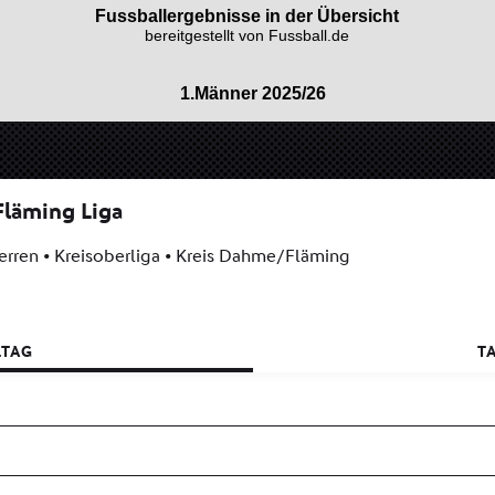
Fussballergebnisse in der Übersicht
bereitgestellt von Fussball.de
1.Männer 2025/26