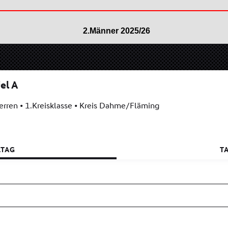
2.Männer 2025/26